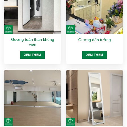
Gương toàn thân không
Gương dán tường
viền
XEM THÊM
XEM THÊM