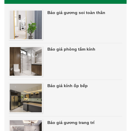
Báo giá gương soi toàn thân
Báo giá phòng tắm kính
Báo giá kính ốp bếp
Báo giá gương trang trí