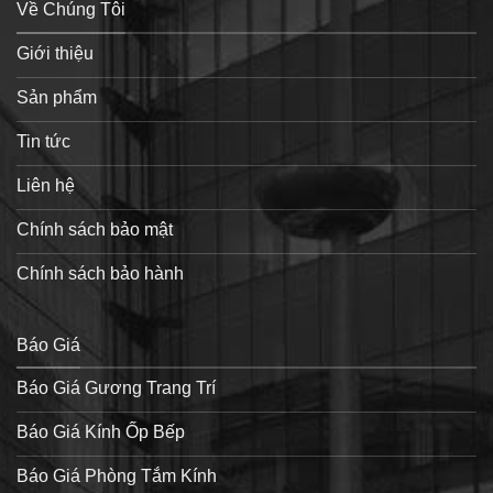
Về Chúng Tôi
Giới thiệu
Sản phẩm
Tin tức
Liên hệ
Chính sách bảo mật
Chính sách bảo hành
Báo Giá
Báo Giá Gương Trang Trí
Báo Giá Kính Ốp Bếp
Báo Giá Phòng Tắm Kính