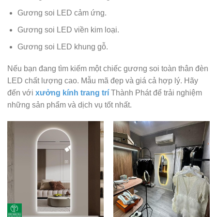
Gương soi LED cảm ứng.
Gương soi LED viền kim loại.
Gương soi LED khung gỗ.
Nếu bạn đang tìm kiếm một chiếc gương soi toàn thân đèn
LED chất lượng cao. Mẫu mã đẹp và giá cả hợp lý. Hãy
đến với
xưởng kính trang trí
Thành Phát để trải nghiệm
những sản phẩm và dịch vụ tốt nhất.