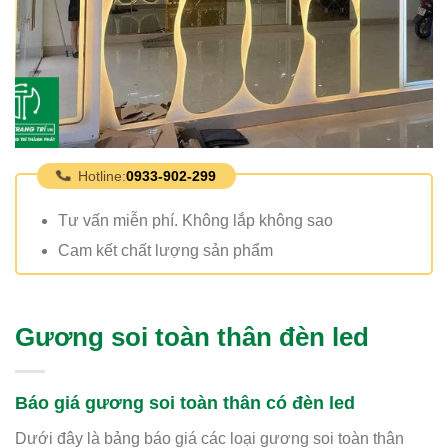
Hotline:
0933-902-299
Tư vấn miễn phí. Không lắp không sao
Cam kết chất lượng sản phẩm
Gương soi toàn thân đèn led
Báo giá gương soi toàn thân có đèn led
Dưới đây là bảng báo giá các loại gương soi toàn thân