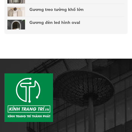
Gương treo tường khổ lớn
Gương đèn led hình oval