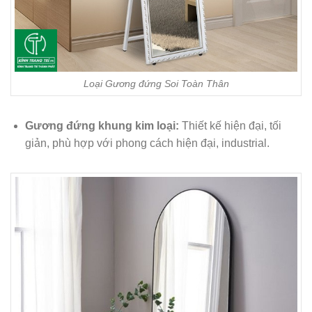
Loại Gương đứng Soi Toàn Thân
Gương đứng khung kim loại:
Thiết kế hiện đại, tối
giản, phù hợp với phong cách hiện đại, industrial.