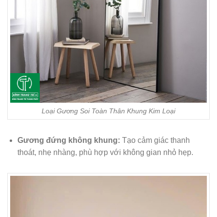
Loại Gương Soi Toàn Thân Khung Kim Loại
Gương đứng không khung:
Tạo cảm giác thanh
thoát, nhẹ nhàng, phù hợp với không gian nhỏ hẹp.