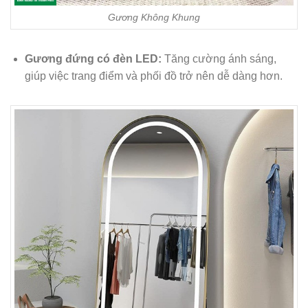
Gương Không Khung
Gương đứng có đèn LED:
Tăng cường ánh sáng,
giúp việc trang điểm và phối đồ trở nên dễ dàng hơn.