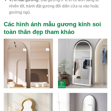
nhiên tốt, tránh đặt gương đối diện cửa ra vào hoặc
giường ngủ.
Các hình ảnh mẫu gương kính soi
toàn thân đẹp tham khảo