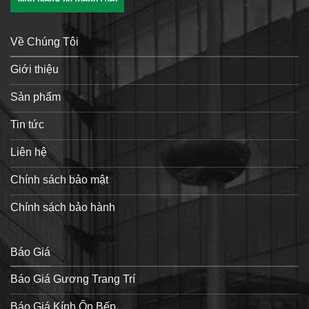
Về Chúng Tôi
Giới thiệu
Sản phẩm
Tin tức
Liên hệ
Chính sách bảo mật
Chính sách bảo hành
Báo Giá
Báo Giá Gương Trang Trí
Báo Giá Kính Ốp Bếp