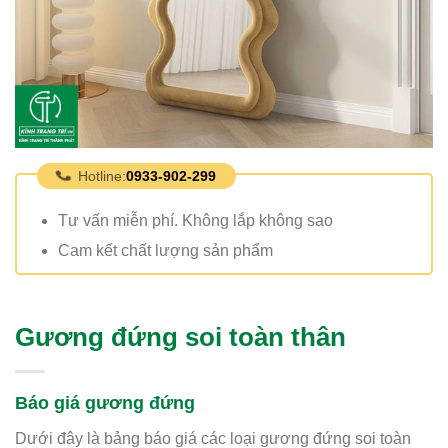
Hotline:
0933-902-299
Tư vấn miễn phí. Không lắp không sao
Cam kết chất lượng sản phẩm
Gương đứng soi toàn thân
Báo giá gương đứng
Dưới đây là bảng báo giá các loại gương đứng soi toàn