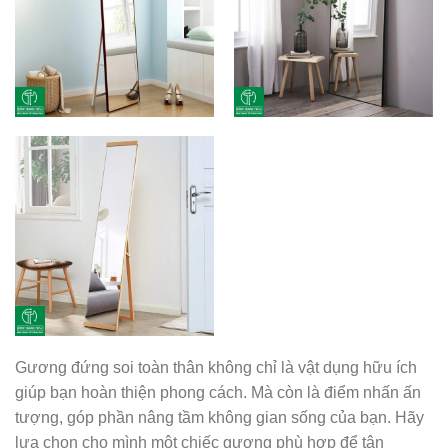
Gương đứng soi toàn thân không chỉ là vật dụng hữu ích
giúp bạn hoàn thiện phong cách. Mà còn là điểm nhấn ấn
tượng, góp phần nâng tầm không gian sống của bạn. Hãy
lựa chọn cho mình một chiếc gương phù hợp để tận