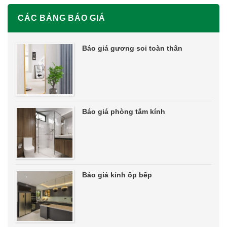
CÁC BẢNG BÁO GIÁ
Báo giá gương soi toàn thân
Báo giá phòng tắm kính
Báo giá kính ốp bếp