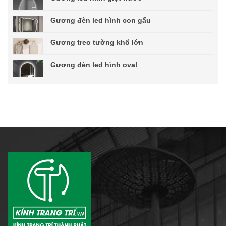
Gương đèn led hình con gấu
Gương treo tường khổ lớn
Gương đèn led hình oval