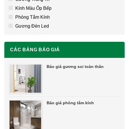
Kính Màu Ốp Bếp
Phòng Tắm Kính
Gương Đèn Led
CÁC BẢNG BÁO GIÁ
Báo giá gương soi toàn thân
Báo giá phòng tắm kính