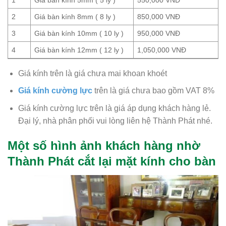
2
Giá bàn kính 8mm ( 8 ly )
850,000 VNĐ
3
Giá bàn kính 10mm ( 10 ly )
950,000 VNĐ
4
Giá bàn kính 12mm ( 12 ly )
1,050,000 VNĐ
Giá kính trên là giá chưa mai khoan khoét
Giá kính cường lực
trên là giá chưa bao gồm VAT 8%
Giá kính cường lực trên là giá áp dụng khách hàng lẻ.
Đại lý, nhà phân phối vui lòng liên hệ Thành Phát nhé.
Một số hình ảnh khách hàng nhờ
Thành Phát cắt lại mặt kính cho bàn