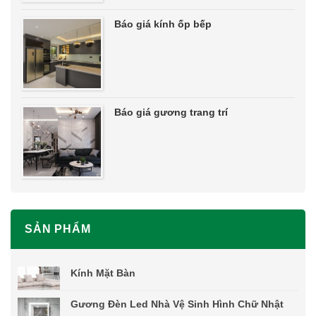
Báo giá kính ốp bếp
Báo giá gương trang trí
SẢN PHẨM
Kính Mặt Bàn
Gương Đèn Led Nhà Vệ Sinh Hình Chữ Nhật