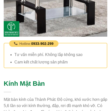
Hotline:
0933-902-299
Tư vấn miễn phí. Không lắp không sao
Cam kết chất lượng sản phẩm
Kính Mặt Bàn
Mặt bàn kính của Thành Phát: Độ cứng, khó xước hơn gấp
5,6 lần so với kính thường, đập, rơi đồ mạnh khó vỡ. Có