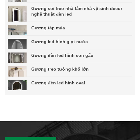
Gương soi treo nhà tắm nhà vệ sinh decor
nghệ thuật đèn led
Gương tập múa
Gương led hình giọt nước
Gương đèn led hình con gấu
Gương treo tường khổ lớn
Gương đèn led hình oval