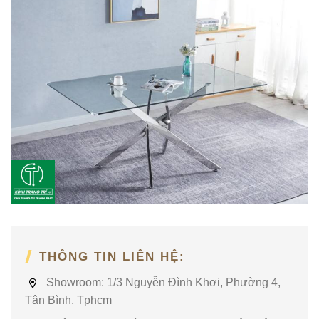
THÔNG TIN LIÊN HỆ:
Showroom:
1/3 Nguyễn Đình Khơi, Phường 4,
Tân Bình, Tphcm