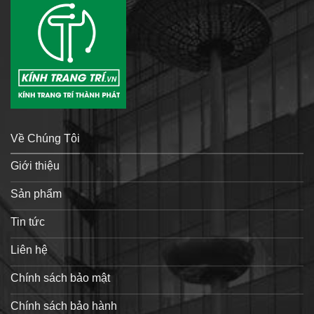
Về Chúng Tôi
Giới thiệu
Sản phẩm
Tin tức
Liên hệ
Chính sách bảo mật
Chính sách bảo hành