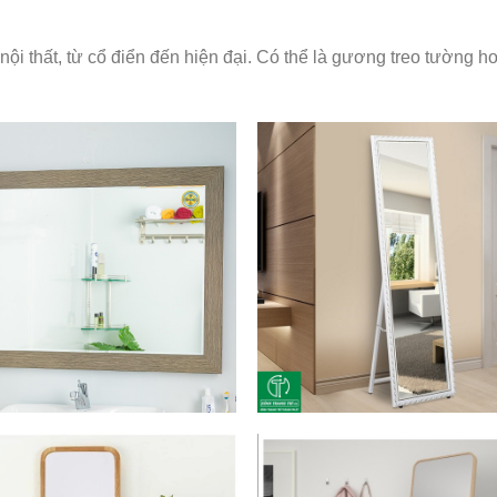
i thất, từ cổ điển đến hiện đại. Có thể là gương treo tường h