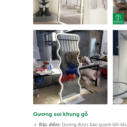
Gương soi khung gỗ
Đặc điểm:
Gương được bao quanh bởi khun