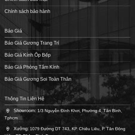
Chính sách bảo hành
Báo Giá
Báo Giá Gương Trang Trí
Báo Giá Kính Ốp Bếp
Báo Giá Phòng Tắm Kính
Báo Giá Gương Soi Toàn Thân
Thông Tin Liên Hệ
Showroom:
1/3 Nguyễn Đình Khơi, Phường 4, Tân Bình,
Tphcm
Xưởng:
1079 Đường DT 743, KP. Chiêu Liêu, P. Tân Đông