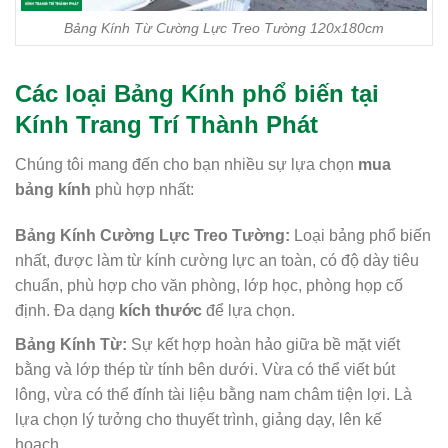
Bảng Kính Từ Cường Lực Treo Tường 120x180cm
Các loại Bảng Kính phổ biến tại
Kính Trang Trí Thành Phát
Chúng tôi mang đến cho bạn nhiều sự lựa chọn
mua
bảng kính
phù hợp nhất:
Bảng Kính Cường Lực Treo Tường:
Loại bảng phổ biến
nhất, được làm từ kính cường lực an toàn, có độ dày tiêu
chuẩn, phù hợp cho văn phòng, lớp học, phòng họp cố
định. Đa dạng
kích thước
để lựa chọn.
Bảng Kính Từ:
Sự kết hợp hoàn hảo giữa bề mặt viết
bằng và lớp thép từ tính bên dưới. Vừa có thể viết bút
lông, vừa có thể đính tài liệu bằng nam châm tiện lợi. Là
lựa chọn lý tưởng cho thuyết trình, giảng dạy, lên kế
hoạch.