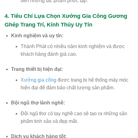
đến những tác phẩm phức tạp.
4. Tiêu Chí Lựa Chọn Xưởng Gia Công Gương
Ghép Trang Trí, Kính Thủy Uy Tín
Kinh nghiệm và uy tín:
Thành Phát có nhiều năm kinh nghiệm và được
khách hàng đánh giá cao.
Trang thiết bị hiện đại:
Xưởng gia công
được trang bị hệ thống máy móc
hiện đại để đảm bảo chất lượng sản phẩm.
Đội ngũ thợ lành nghề:
Đội ngũ thợ có tay nghề cao sẽ tạo ra những sản
phẩm tinh xảo và đẹp mắt.
Dịch vụ khách hàng tốt: