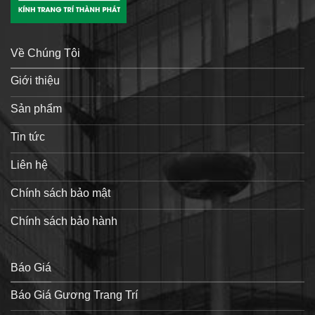
Về Chúng Tôi
Giới thiệu
Sản phẩm
Tin tức
Liên hệ
Chính sách bảo mật
Chính sách bảo hành
Báo Giá
Báo Giá Gương Trang Trí