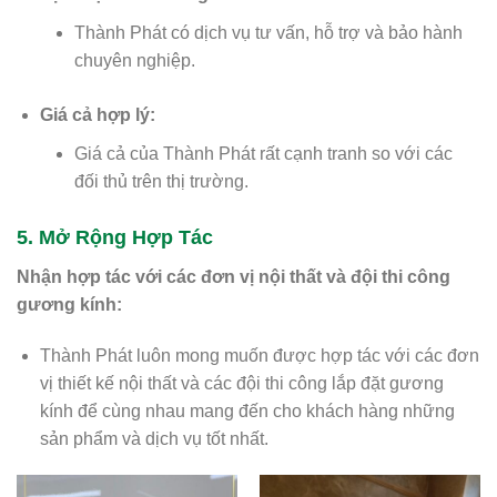
Thành Phát có dịch vụ tư vấn, hỗ trợ và bảo hành
chuyên nghiệp.
Giá cả hợp lý:
Giá cả của Thành Phát rất cạnh tranh so với các
đối thủ trên thị trường.
5. Mở Rộng Hợp Tác
Nhận hợp tác với các đơn vị nội thất và đội thi công
gương kính:
Thành Phát luôn mong muốn được hợp tác với các đơn
vị thiết kế nội thất và các đội thi công lắp đặt gương
kính để cùng nhau mang đến cho khách hàng những
sản phẩm và dịch vụ tốt nhất.