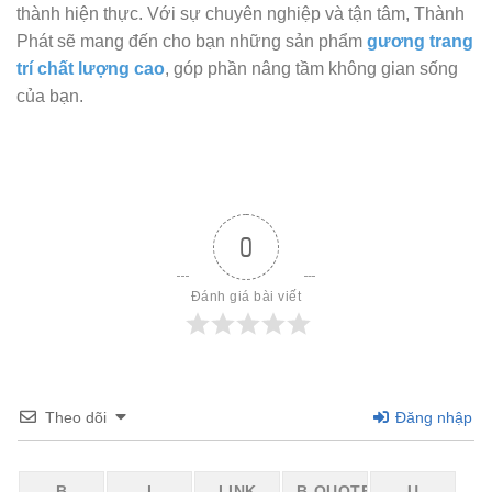
thành hiện thực. Với sự chuyên nghiệp và tận tâm, Thành
Phát sẽ mang đến cho bạn những sản phẩm
gương trang
trí chất lượng cao
, góp phần nâng tầm không gian sống
của bạn.
0
Đánh giá bài viết
Theo dõi
Đăng nhập