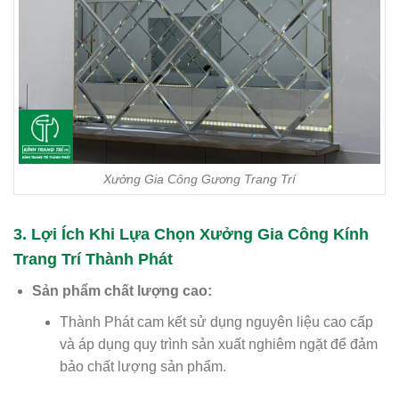
Xưởng Gia Công Gương Trang Trí
3. Lợi Ích Khi Lựa Chọn Xưởng Gia Công Kính
Trang Trí Thành Phát
Sản phẩm chất lượng cao:
Thành Phát cam kết sử dụng nguyên liệu cao cấp
và áp dụng quy trình sản xuất nghiêm ngặt để đảm
bảo chất lượng sản phẩm.