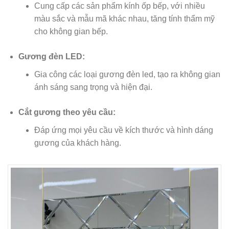
Cung cấp các sản phẩm kính ốp bếp, với nhiều
màu sắc và mẫu mã khác nhau, tăng tính thẩm mỹ
cho không gian bếp.
Gương đèn LED:
Gia công các loại gương đèn led, tạo ra không gian
ánh sáng sang trọng và hiện đại.
Cắt gương theo yêu cầu:
Đáp ứng mọi yêu cầu về kích thước và hình dáng
gương của khách hàng.