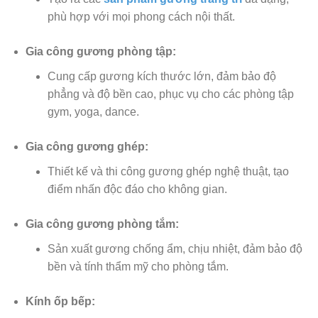
phù hợp với mọi phong cách nội thất.
Gia công gương phòng tập:
Cung cấp gương kích thước lớn, đảm bảo độ
phẳng và độ bền cao, phục vụ cho các phòng tập
gym, yoga, dance.
Gia công gương ghép:
Thiết kế và thi công gương ghép nghệ thuật, tạo
điểm nhấn độc đáo cho không gian.
Gia công gương phòng tắm:
Sản xuất gương chống ẩm, chịu nhiệt, đảm bảo độ
bền và tính thẩm mỹ cho phòng tắm.
Kính ốp bếp: