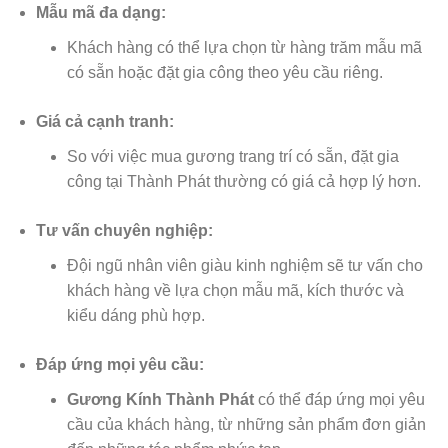
Mẫu mã đa dạng:
Khách hàng có thể lựa chọn từ hàng trăm mẫu mã
có sẵn hoặc đặt gia công theo yêu cầu riêng.
Giá cả cạnh tranh:
So với việc mua gương trang trí có sẵn, đặt gia
công tại Thành Phát thường có giá cả hợp lý hơn.
Tư vấn chuyên nghiệp:
Đội ngũ nhân viên giàu kinh nghiệm sẽ tư vấn cho
khách hàng về lựa chọn mẫu mã, kích thước và
kiểu dáng phù hợp.
Đáp ứng mọi yêu cầu:
Gương Kính
Thành Phát
có thể đáp ứng mọi yêu
cầu của khách hàng, từ những sản phẩm đơn giản