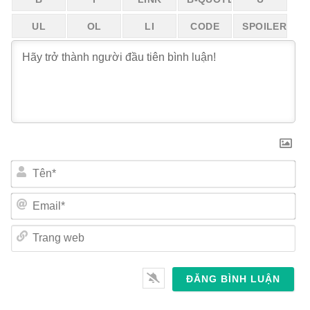
Tên*
Email*
Trang
web