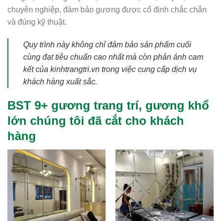
chuyên nghiệp, đảm bảo gương được cố định chắc chắn
và đúng kỹ thuật.
Quy trình này không chỉ đảm bảo sản phẩm cuối
cùng đạt tiêu chuẩn cao nhất mà còn phản ánh cam
kết của kinhtrangtri.vn trong việc cung cấp dịch vụ
khách hàng xuất sắc.
BST 9+ gương trang trí, gương khổ
lớn chúng tôi đã cắt cho khách
hàng