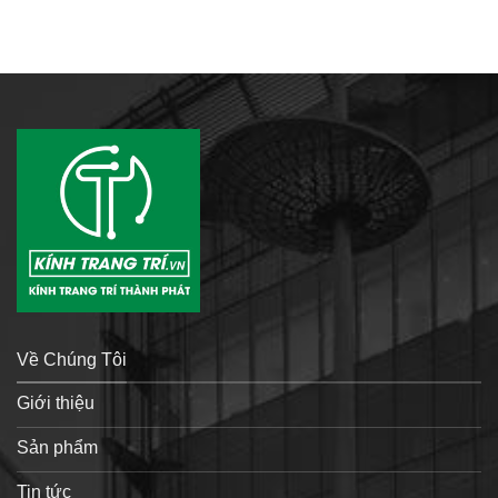
Về Chúng Tôi
Giới thiệu
Sản phẩm
Tin tức