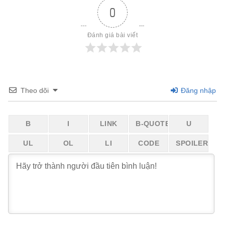
0
Đánh giá bài viết
Theo dõi
Đăng nhập