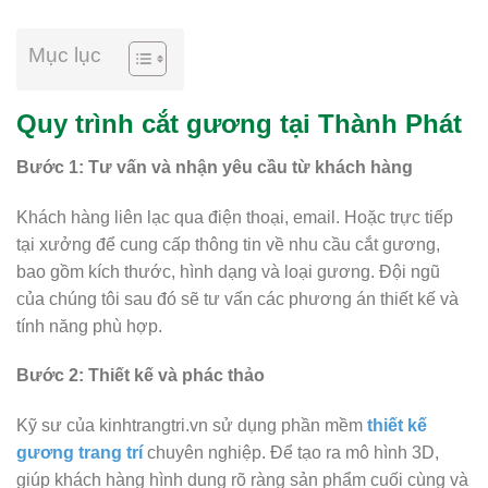
Mục lục
Quy trình cắt gương tại Thành Phát
Bước 1: Tư vấn và nhận yêu cầu từ khách hàng
Khách hàng liên lạc qua điện thoại, email. Hoặc trực tiếp
tại xưởng để cung cấp thông tin về nhu cầu cắt gương,
bao gồm kích thước, hình dạng và loại gương. Đội ngũ
của chúng tôi sau đó sẽ tư vấn các phương án thiết kế và
tính năng phù hợp.
Bước 2: Thiết kế và phác thảo
Kỹ sư của kinhtrangtri.vn sử dụng phần mềm
thiết kế
gương trang trí
chuyên nghiệp. Để tạo ra mô hình 3D,
giúp khách hàng hình dung rõ ràng sản phẩm cuối cùng và