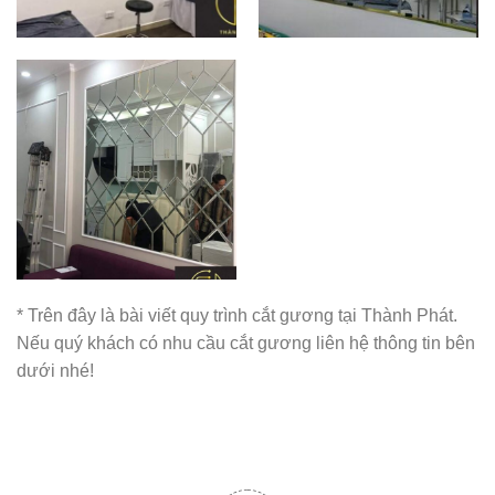
* Trên đây là bài viết quy trình cắt gương tại Thành Phát.
Nếu quý khách có nhu cầu cắt gương liên hệ thông tin bên
dưới nhé!