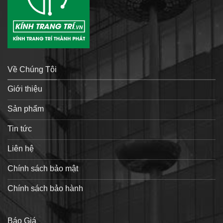
Về Chúng Tôi
Giới thiệu
Sản phẩm
Tin tức
Liên hệ
Chính sách bảo mật
Chính sách bảo hành
Báo Giá