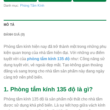
Danh mục:
Phòng Tắm Kính
MÔ TẢ
ĐÁNH GIÁ (0)
Phòng tắm kính hiện nay đã trở thành một trong những phụ
kiện quan trọng của nhà tắm hiện đại. Với những ưu điểm
tuyệt vời của
phòng tắm kính 135 độ
như: Công năng sử
dụng tuyệt vời, vẻ ngoài đẹp mắt. Tạo không gian thoáng
đãng và sang trọng cho nhà tắm sản phẩm này đang ngày
càng trở nên phổ biến.
1. Phòng tắm kính 135 độ là gì?
Phòng tắm kính 135 độ là sản phẩm nội thất cho nhà tắm
được sử dụng khá phổ biến. Là sự kết hợp giữa vách kính