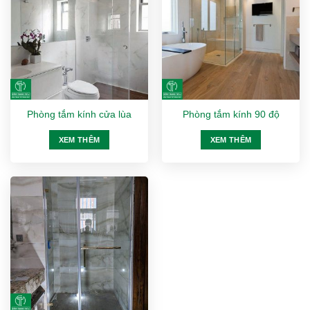
Phòng tắm kính cửa lùa
Phòng tắm kính 90 độ
XEM THÊM
XEM THÊM