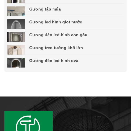
Gương tập múa
Gương led hình giọt nước
Gương đèn led hình con gấu
Gương treo tường khổ lớn
Gương đèn led hình oval