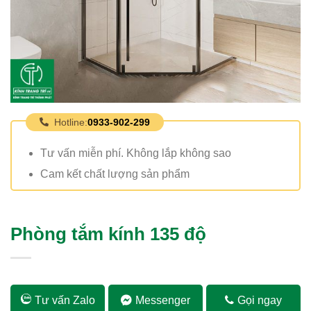
Hotline:
0933-902-299
Tư vấn miễn phí. Không lắp không sao
Cam kết chất lượng sản phẩm
Phòng tắm kính 135 độ
Tư vấn Zalo
Messenger
Gọi ngay