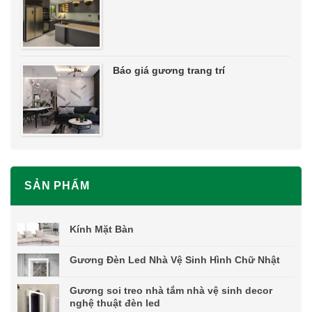
Báo giá gương trang trí
SẢN PHẨM
Kính Mặt Bàn
Gương Đèn Led Nhà Vệ Sinh Hình Chữ Nhật
Gương soi treo nhà tắm nhà vệ sinh decor
nghệ thuật đèn led