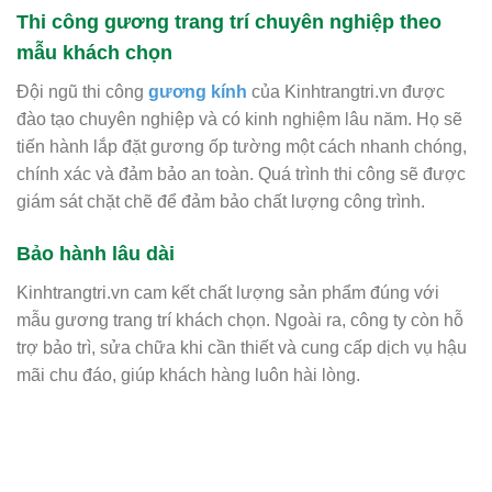
Thi công gương trang trí chuyên nghiệp theo
mẫu khách chọn
Đội ngũ thi công
gương kính
của Kinhtrangtri.vn được
đào tạo chuyên nghiệp và có kinh nghiệm lâu năm. Họ sẽ
tiến hành lắp đặt gương ốp tường một cách nhanh chóng,
chính xác và đảm bảo an toàn. Quá trình thi công sẽ được
giám sát chặt chẽ để đảm bảo chất lượng công trình.
Bảo hành lâu dài
Kinhtrangtri.vn cam kết chất lượng sản phẩm đúng với
mẫu gương trang trí khách chọn. Ngoài ra, công ty còn hỗ
trợ bảo trì, sửa chữa khi cần thiết và cung cấp dịch vụ hậu
mãi chu đáo, giúp khách hàng luôn hài lòng.