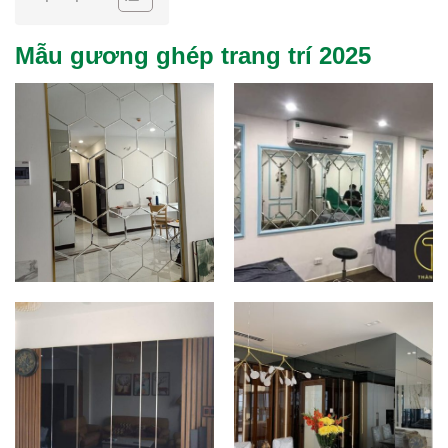
Mẫu gương ghép trang trí 2025