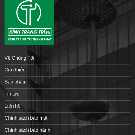
Về Chúng Tôi
Giới thiệu
Sản phẩm
Tin tức
Liên hệ
Chính sách bảo mật
Chính sách bảo hành