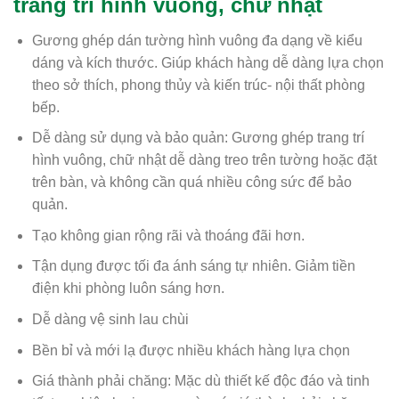
trang trí hình vuông, chữ nhật
Gương ghép dán tường hình vuông đa dạng về kiểu
dáng và kích thước. Giúp khách hàng dễ dàng lựa chọn
theo sở thích, phong thủy và kiến trúc- nội thất phòng
bếp.
Dễ dàng sử dụng và bảo quản: Gương ghép trang trí
hình vuông, chữ nhật dễ dàng treo trên tường hoặc đặt
trên bàn, và không cần quá nhiều công sức để bảo
quản.
Tạo không gian rộng rãi và thoáng đãi hơn.
Tận dụng được tối đa ánh sáng tự nhiên. Giảm tiền
điện khi phòng luôn sáng hơn.
Dễ dàng vệ sinh lau chùi
Bền bỉ và mới lạ được nhiều khách hàng lựa chọn
Giá thành phải chăng: Mặc dù thiết kế độc đáo và tinh