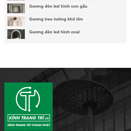
Gương đèn led hình con gấu
Gương treo tường khổ lớn
Gương đèn led hình oval