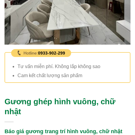
Hotline:
0933-902-299
Tư vấn miễn phí. Không lắp không sao
Cam kết chất lượng sản phẩm
Gương ghép hình vuông, chữ
nhật
Báo giá gương trang trí hình vuông, chữ nhật