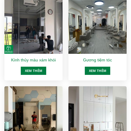
Kính thủy màu xám khói
Gương tiệm tóc
XEM THÊM
XEM THÊM