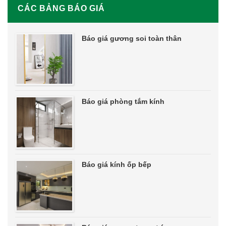
CÁC BẢNG BÁO GIÁ
Báo giá gương soi toàn thân
Báo giá phòng tắm kính
Báo giá kính ốp bếp