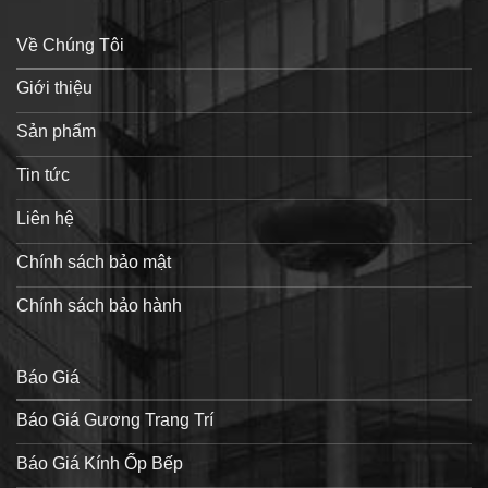
Về Chúng Tôi
Giới thiệu
Sản phẩm
Tin tức
Liên hệ
Chính sách bảo mật
Chính sách bảo hành
Báo Giá
Báo Giá Gương Trang Trí
Báo Giá Kính Ốp Bếp