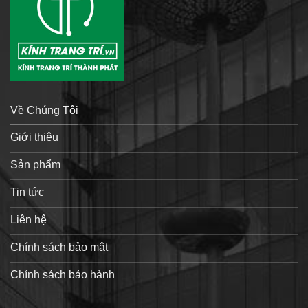
Về Chúng Tôi
Giới thiệu
Sản phẩm
Tin tức
Liên hệ
Chính sách bảo mật
Chính sách bảo hành