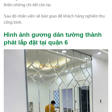
thiện những chi tiết còn lại.
Sau đó nhân viên sẽ bàn giao để khách hàng nghiệm thu
công trình.
Hình ảnh gương dán tường thành
phát lắp đặt tại quận 6