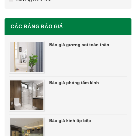
CÁC BẢNG BÁO GIÁ
Báo giá gương soi toàn thân
Báo giá phòng tắm kính
Báo giá kính ốp bếp