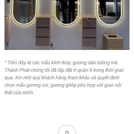
* Trên đây là các mẫu kính thủy, gương dán tường mà
Thành Phát chúng tôi đã lắp đặt ở quận 6 trong thời gian
qua. Xin mời quý khách hàng tham khảo và quyết định
chọn mẫu gương soi, gương ghép phù hợp với gian nội
thất của mình.
0