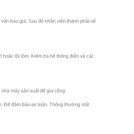
vấn báo giá. Sau đó nhân viên thành phát sẽ
hoặc lồi lõm. Kiểm tra hệ thống điện và các
 nhà máy sản xuất để gia công.
. Để đảm bảo an toàn. Thông thường mất