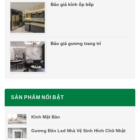
Báo giá kính ốp bếp
Báo giá gương trang trí
SẢN PHẨM NỔI BẬT
Kính Mặt Bàn
Gương Đèn Led Nhà Vệ Sinh Hình Chữ Nhật