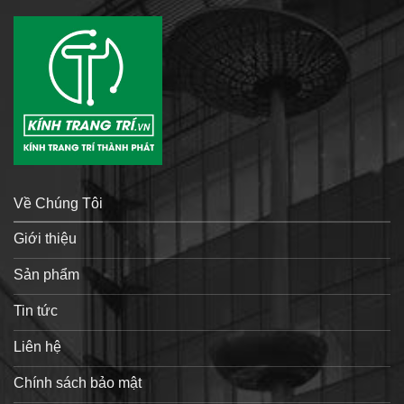
Về Chúng Tôi
Giới thiệu
Sản phẩm
Tin tức
Liên hệ
Chính sách bảo mật