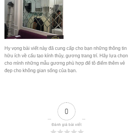
Hy vọng bài viết này đã cung cấp cho bạn những thông tin
hữu ích về cấu tạo kính thủy, gương trang trí. Hãy lựa chọn
cho mình những mẫu gương phù hợp để tô điểm thêm vẻ
đẹp cho không gian sống của bạn.
0
Đánh giá bài viết