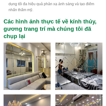
dụng tối đa hiệu quả phản xạ ánh sáng và tạo điểm
nhấn thẩm mỹ.
Các hình ảnh thực tế về kính thủy,
gương trang trí mà chúng tôi đã
chụp lại