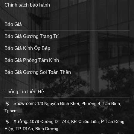
Chính sách bảo hành
Báo Giá
Báo Giá Gương Trang Trí
Báo Giá Kính Ốp Bếp
Báo Giá Phòng Tắm Kính
Báo Giá Gương Soi Toàn Thân
Thông Tin Liên Hệ
Showroom:
1/3 Nguyễn Đình Khơi, Phường 4, Tân Bình,
Tphcm
Xưởng:
1079 Đường DT 743, KP. Chiêu Liêu, P. Tân Đông
Hiệp, TP. Dĩ An, Bình Dương