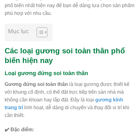
phổ biến nhất hiện nay để bạn dễ dàng lựa chọn sản phẩm
phù hợp với nhu cầu.
Mục lục
Các loại gương soi toàn thân phổ
biến hiện nay
Loại gương đứng soi toàn thân
Gương đứng soi toàn thân
là loại gương được thiết kế
với khung cố định, có thể đặt trực tiếp trên sàn nhà mà
không cần khoan hay lắp đặt. Đây là loại
gương kính
trang trí
linh hoạt, dễ dàng di chuyển và thay đổi vị trí khi
cần thiết.
✔️ Đặc điểm: