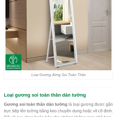
Loại Gương đứng Soi Toàn Thân
Loại gương soi toàn thân dán tường
Gương soi toàn thân dán tường
là loại gương được gắn
trực tiếp lên tường bằng keo chuyên dụng hoặc vít cố định.