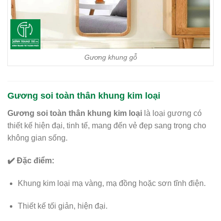
Gương khung gỗ
Gương soi toàn thân khung kim loại
Gương soi toàn thân khung kim loại
là loại gương có
thiết kế hiện đại, tinh tế, mang đến vẻ đẹp sang trọng cho
không gian sống.
✔️ Đặc điểm:
Khung kim loại mạ vàng, mạ đồng hoặc sơn tĩnh điện.
Thiết kế tối giản, hiện đại.