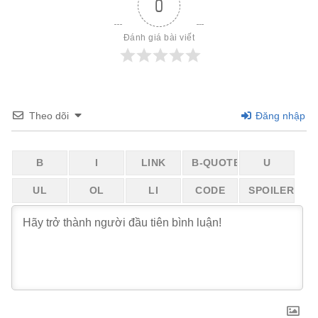
0
Đánh giá bài viết
Theo dõi
Đăng nhập