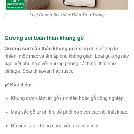
Loại Gương Soi Toàn Thân Treo Tường
Gương soi toàn thân khung gỗ
Gương soi toàn thân khung gỗ
mang đến vẻ đẹp tự
nhiên, mộc mạc và ấm áp cho không gian. Loại gương này
đặc biệt phù hợp với những phong cách nội thất như
vintage, Scandinavian hay rustic.
✔️ Đặc điểm:
Khung được làm từ gỗ tự nhiên hoặc gỗ công nghiệp.
Màu sắc gỗ tự nhiên, dễ phối hợp với các nội thất khác.
Độ bền cao, chống cong vênh và mối mọt.