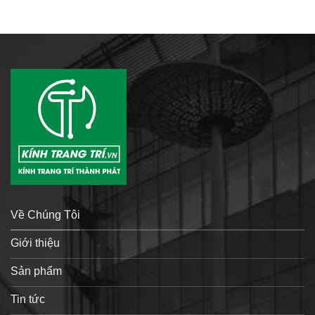
Về Chúng Tôi
Giới thiệu
Sản phẩm
Tin tức