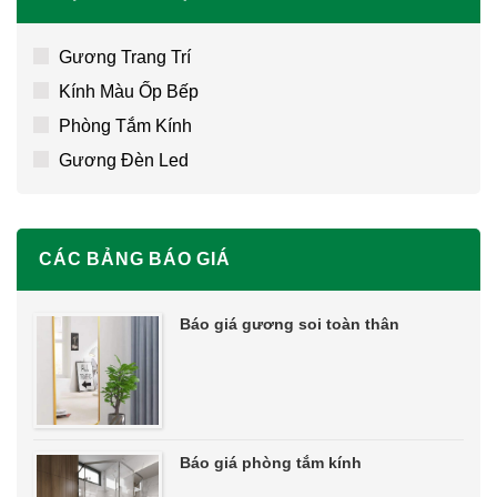
Gương Trang Trí
Kính Màu Ốp Bếp
Phòng Tắm Kính
Gương Đèn Led
CÁC BẢNG BÁO GIÁ
Báo giá gương soi toàn thân
Báo giá phòng tắm kính