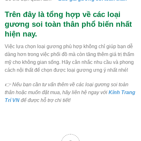
Trên đây là tổng hợp về các loại
gương soi toàn thân phổ biến nhất
hiện nay.
Việc lựa chọn loại gương phù hợp không chỉ giúp bạn dễ
dàng hơn trong việc phối đồ mà còn tăng thêm giá trị thẩm
mỹ cho không gian sống. Hãy cân nhắc nhu cầu và phong
cách nội thất để chọn được loại gương ưng ý nhất nhé!
👉 Nếu bạn cần tư vấn thêm về các loại gương soi toàn
thân hoặc muốn đặt mua, hãy liên hệ ngay với
Kính Trang
Trí VN
để được hỗ trợ chi tiết!