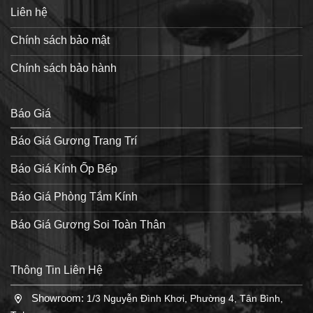
Liên hệ
Chính sách bảo mật
Chính sách bảo hành
Báo Giá
Báo Giá Gương Trang Trí
Báo Giá Kính Ốp Bếp
Báo Giá Phòng Tắm Kính
Báo Giá Gương Soi Toàn Thân
Thông Tin Liên Hệ
Showroom:
1/3 Nguyễn Đình Khơi, Phường 4, Tân Bình,