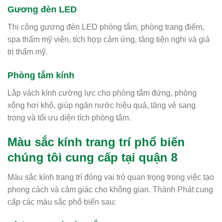
Gương đèn LED
Thi công gương đèn LED phòng tắm, phòng trang điểm,
spa thẩm mỹ viện, tích hợp cảm ứng, tăng tiện nghi và giá
trị thẩm mỹ.
Phòng tắm kính
Lắp vách kính cường lực cho phòng tắm đứng, phòng
xông hơi khô, giúp ngăn nước hiệu quả, tăng vẻ sang
trọng và tối ưu diện tích phòng tắm.
Màu sắc kính trang trí phổ biến
chúng tôi cung cấp tại quận 8
Màu sắc kính trang trí đóng vai trò quan trọng trong việc tạo
phong cách và cảm giác cho không gian. Thành Phát cung
cấp các màu sắc phổ biến sau: