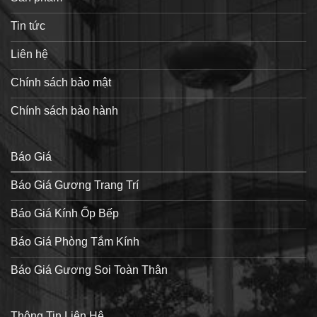
Tin tức
Liên hệ
Chính sách bảo mật
Chính sách bảo hành
Báo Giá
Báo Giá Gương Trang Trí
Báo Giá Kính Ốp Bếp
Báo Giá Phòng Tắm Kính
Báo Giá Gương Soi Toàn Thân
Thông Tin Liên Hệ