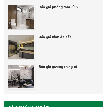
Báo giá phòng tắm kính
Báo giá kính ốp bếp
Báo giá gương trang trí