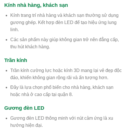
Kính nhà hàng, khách sạn
Kính trang trí nhà hàng và khách sạn thường sử dụng
gương ghép. Kết hợp đèn LED để tạo hiệu ứng lung
linh.
Các sản phẩm này giúp không gian trở nên đẳng cấp,
thu hút khách hàng.
Trần kính
Trần kính cường lực hoặc kính 3D mang lại vẻ đẹp độc
đáo, khiến không gian rộng rãi và ấn tượng hơn.
Đây là lựa chọn phổ biến cho nhà hàng, khách sạn
hoặc nhà ở cao cấp tại quận 8.
Gương đèn LED
Gương đèn LED thông minh với nút cảm ứng là xu
hướng hiện đại.