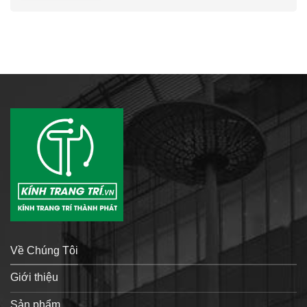
Về Chúng Tôi
Giới thiệu
Sản phẩm