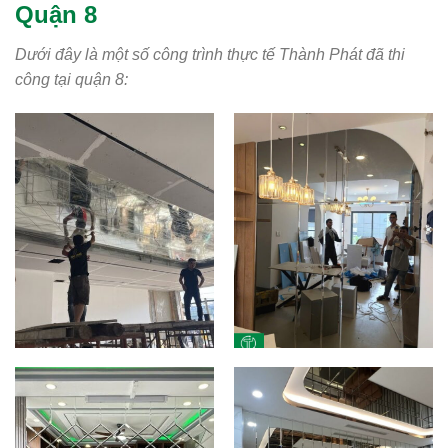
Quận 8
Dưới đây là một số công trình thực tế Thành Phát đã thi
công tại quận 8: