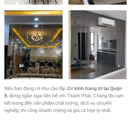
Nếu bạn đang có nhu cầu lắp đặt
kính trang trí tại Quận
8
, đừng ngần ngại liên hệ với Thành Phát. Chúng tôi cam
kết mang đến sản phẩm chất lượng, dịch vụ chuyên
nghiệp, thi công nhanh chóng và giá cả hợp lý nhất.