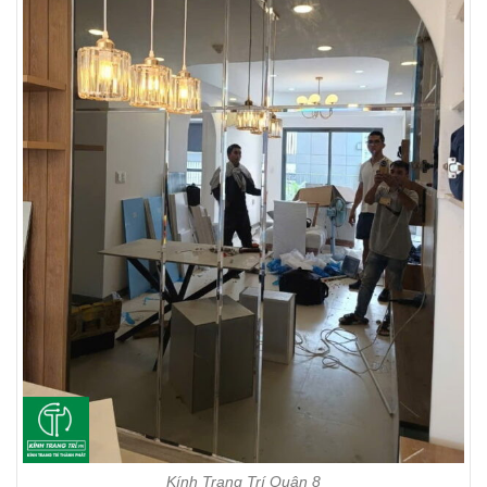
Kính Trang Trí Quận 8