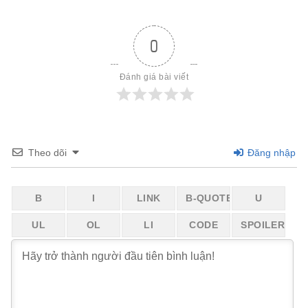
0
Đánh giá bài viết
Theo dõi
Đăng nhập