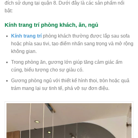
đích sử dụng tại quận 8. Dưới đây là các sản phẩm nổi
bật:
Kính trang trí phòng khách, ăn, ngủ
Kính trang trí
phòng khách thường được lắp sau sofa
hoặc phía sau tivi, tạo điểm nhấn sang trọng và mở rộng
không gian.
Trong phòng ăn, gương lớn giúp tăng cảm giác ấm
cúng, biểu tượng cho sự giàu có.
Gương phòng ngủ với thiết kế hình thoi, tròn hoặc quả
trám mang lại sự tinh tế, phá vỡ sự đơn điệu.