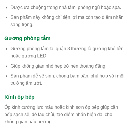
Được ưa chuộng trong nhà tắm, phòng ngủ hoặc spa.
Sản phẩm này không chỉ tiện lợi mà còn tạo điểm nhấn
sang trọng.
Gương phòng tắm
Gương phòng tắm tại quận 8 thường là gương khổ lớn
hoặc gương LED.
Giúp không gian nhỏ hẹp trở nên thoáng đãng.
Sản phẩm dễ vệ sinh, chống bám bẩn, phù hợp với môi
trường ẩm ướt.
Kính ốp bếp
Ốp kính cường lực màu hoặc kính sơn ốp bếp giúp căn
bếp sạch sẽ, dễ lau chùi, tạo điểm nhấn hiện đại cho
không gian nấu nướng.