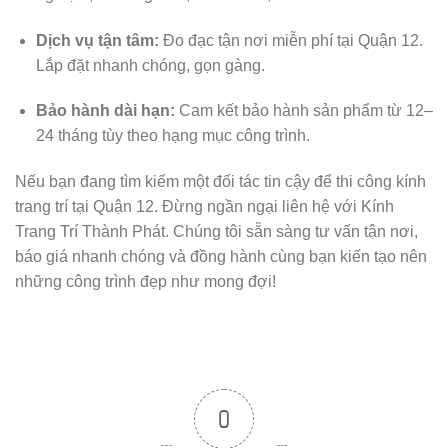
Dịch vụ tận tâm:
Đo đạc tận nơi miễn phí tại Quận 12.
Lắp đặt nhanh chóng, gọn gàng.
Bảo hành dài hạn:
Cam kết bảo hành sản phẩm từ 12–
24 tháng tùy theo hạng mục công trình.
Nếu bạn đang tìm kiếm một đối tác tin cậy để thi công kính
trang trí tại Quận 12. Đừng ngần ngại liên hệ với Kính
Trang Trí Thành Phát. Chúng tôi sẵn sàng tư vấn tận nơi,
báo giá nhanh chóng và đồng hành cùng bạn kiến tạo nên
những công trình đẹp như mong đợi!
0