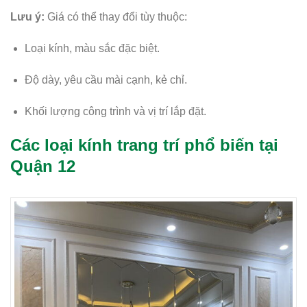
Lưu ý:
Giá có thể thay đổi tùy thuộc:
Loại kính, màu sắc đặc biệt.
Độ dày, yêu cầu mài cạnh, kẻ chỉ.
Khối lượng công trình và vị trí lắp đặt.
Các loại kính trang trí phổ biến tại
Quận 12