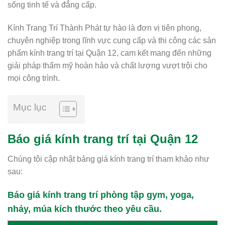
sống tinh tế và đẳng cấp.
Kính Trang Trí Thành Phát tự hào là đơn vị tiên phong,
chuyên nghiệp trong lĩnh vực cung cấp và thi công các sản
phẩm kính trang trí tại Quận 12, cam kết mang đến những
giải pháp thẩm mỹ hoàn hảo và chất lượng vượt trội cho
mọi công trình.
Mục lục
Báo giá kính trang trí tại Quận 12
Chúng tôi cập nhật bảng giá kính trang trí tham khảo như
sau:
Báo giá kính trang trí phòng tập gym, yoga,
nhảy, múa kích thước theo yêu cầu.