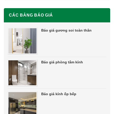
CÁC BẢNG BÁO GIÁ
Báo giá gương soi toàn thân
Báo giá phòng tắm kính
Báo giá kính ốp bếp