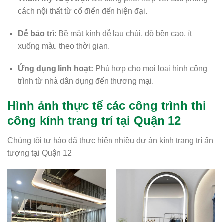
cách nội thất từ cổ điển đến hiện đại.
Dễ bảo trì:
Bề mặt kính dễ lau chùi, độ bền cao, ít
xuống màu theo thời gian.
Ứng dụng linh hoạt:
Phù hợp cho mọi loại hình công
trình từ nhà dân dụng đến thương mại.
Hình ảnh thực tế các công trình thi
công kính trang trí tại Quận 12
Chúng tôi tự hào đã thực hiện nhiều dự án kính trang trí ấn
tượng tại Quận 12