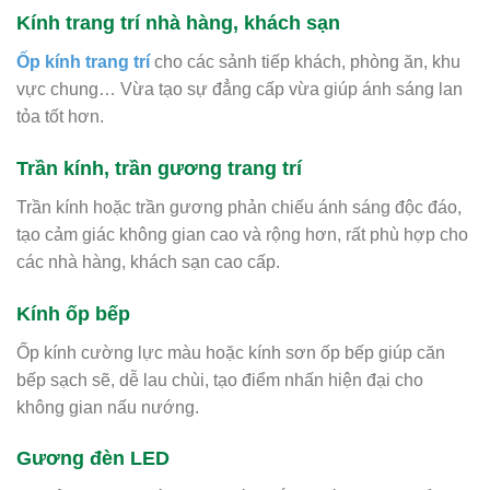
Kính trang trí nhà hàng, khách sạn
Ốp kính trang trí
cho các sảnh tiếp khách, phòng ăn, khu
vực chung… Vừa tạo sự đẳng cấp vừa giúp ánh sáng lan
tỏa tốt hơn.
Trần kính, trần gương trang trí
Trần kính hoặc trần gương phản chiếu ánh sáng độc đáo,
tạo cảm giác không gian cao và rộng hơn, rất phù hợp cho
các nhà hàng, khách sạn cao cấp.
Kính ốp bếp
Ốp kính cường lực màu hoặc kính sơn ốp bếp giúp căn
bếp sạch sẽ, dễ lau chùi, tạo điểm nhấn hiện đại cho
không gian nấu nướng.
Gương đèn LED