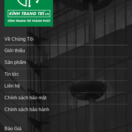
Về Chúng Tôi
Giới thiệu
Sản phẩm
Tin tức
Liên hệ
Chính sách bảo mật
Chính sách bảo hành
Báo Giá