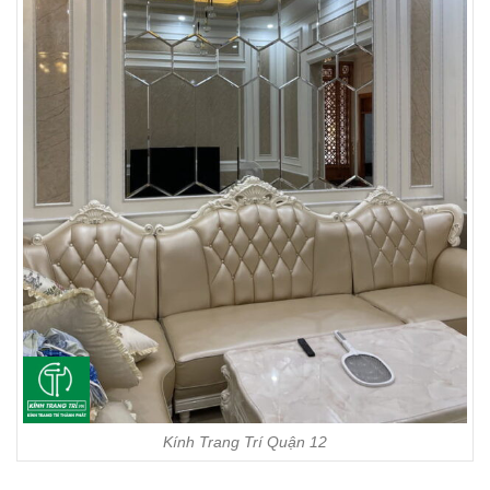
Kính Trang Trí Quận 12