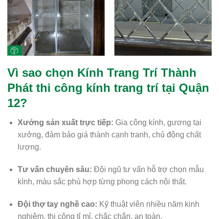
Vì sao chọn Kính Trang Trí Thành
Phát thi công kính trang trí tại Quận
12?
Xưởng sản xuất trực tiếp:
Gia công kính, gương tại
xưởng, đảm bảo giá thành cạnh tranh, chủ động chất
lượng.
Tư vấn chuyên sâu:
Đội ngũ tư vấn hỗ trợ chọn mẫu
kính, màu sắc phù hợp từng phong cách nội thất.
Đội thợ tay nghề cao:
Kỹ thuật viên nhiều năm kinh
nghiệm, thi công tỉ mỉ, chắc chắn, an toàn.