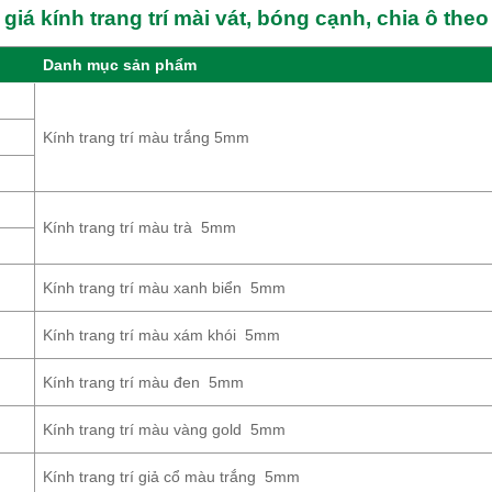
giá kính trang trí mài vát, bóng cạnh, chia ô theo 
Danh mục sản phẩm
Kính trang trí màu trắng 5mm
Kính trang trí màu trà 5mm
Kính trang trí màu xanh biển 5mm
Kính trang trí màu xám khói 5mm
Kính trang trí màu đen 5mm
Kính trang trí màu vàng gold 5mm
Kính trang trí giả cổ màu trắng 5mm