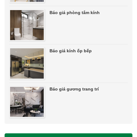
Báo giá phòng tắm kính
Báo giá kính ốp bếp
Báo giá gương trang trí