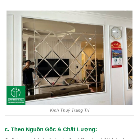
Kính Thuỷ Trang Trí
c. Theo Nguồn Gốc & Chất Lượng: