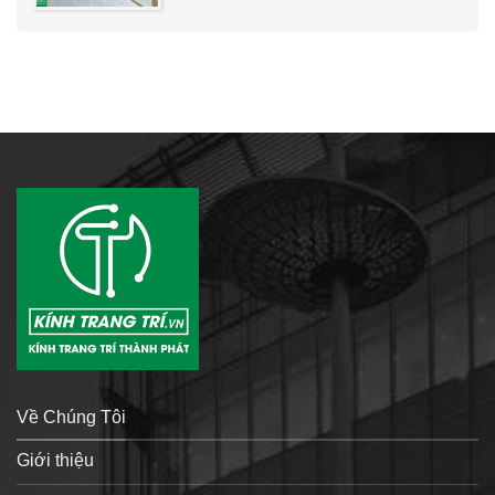
Về Chúng Tôi
Giới thiệu