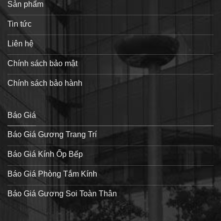
Sản phẩm
Tin tức
Liên hệ
Chính sách bảo mật
Chính sách bảo hành
Báo Giá
Báo Giá Gương Trang Trí
Báo Giá Kính Ốp Bếp
Báo Giá Phòng Tắm Kính
Báo Giá Gương Soi Toàn Thân