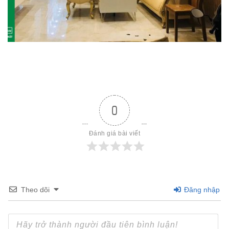
0
Đánh giá bài viết
Theo dõi
Đăng nhập